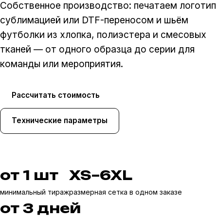
Собственное производство: печатаем логотип
сублимацией или DTF-переносом и шьём
футболки из хлопка, полиэстера и смесовых
тканей — от одного образца до серии для
команды или мероприятия.
Рассчитать стоимость
Технические параметры
от 1 шт
XS–6XL
минимальный тираж
размерная сетка в одном заказе
от 3 дней