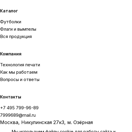
Каталог
Футболки
Флаги и вымпелы
Вся продукция
Компания
Технология печати
Как мы работаем
Вопросы и ответы
Контакты
+7 495 799-96-89
7999689@mail.ru
Москва, Никулинская 27к3, м. Озёрная
Мы используем файлы cookie для работы сайта и