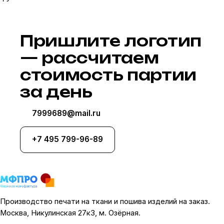
Пришлите логотип
— рассчитаем
стоимость партии
за день
7999689@mail.ru
+7 495 799-96-89
Производство печати на ткани и пошива изделий на заказ.
Москва, Никулинская 27к3, м. Озёрная.