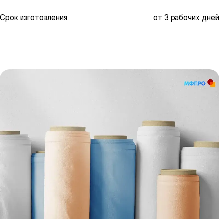
Срок изготовления
от 3 рабочих дней