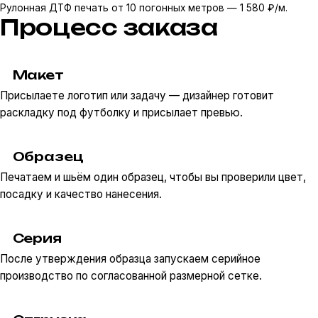
Рулонная ДТФ печать от 10 погонных метров — 1 580 ₽/м.
Процесс заказа
Макет
Присылаете логотип или задачу — дизайнер готовит
раскладку под футболку и присылает превью.
Образец
Печатаем и шьём один образец, чтобы вы проверили цвет,
посадку и качество нанесения.
Серия
После утверждения образца запускаем серийное
производство по согласованной размерной сетке.