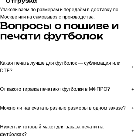
Отгрузка
Упаковываем по размерам и передаём в доставку по
Москве или на самовывоз с производства.
Вопросы о пошиве и
печати футболок
Какая печать лучше для футболок — сублимация или
DTF?
От какого тиража печатают футболки в МФПРО?
Можно ли напечатать разные размеры в одном заказе?
Нужен ли готовый макет для заказа печати на
футболках?