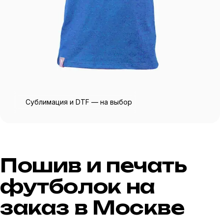
Прайс
Сублимация и DTF — на выбор
Пошив и печать
футболок на
заказ в Москве