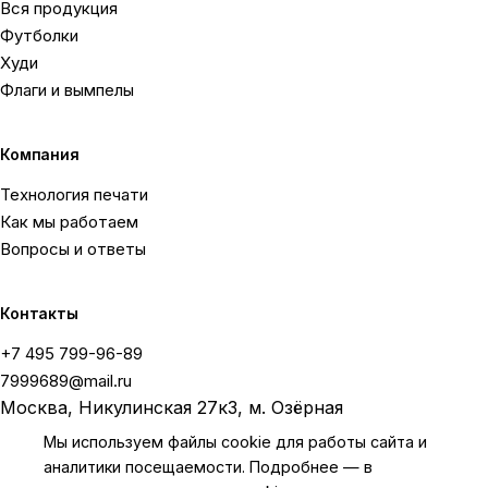
Вся продукция
Футболки
Худи
Флаги и вымпелы
Компания
Технология печати
Как мы работаем
Вопросы и ответы
Контакты
+7 495 799-96-89
7999689@mail.ru
Москва, Никулинская 27к3, м. Озёрная
Мы используем файлы cookie для работы сайта и
аналитики посещаемости. Подробнее — в