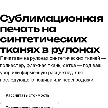
Прайс
Сублимационная
печать на
синтетических
тканях в рулонах
Печатаем на рулонах синтетических тканей —
полиэстер, флажная ткань, сетка — под ваш
узор или фирменную расцветку, для
последующего пошива или перепродажи.
Рассчитать стоимость
Технические параметры