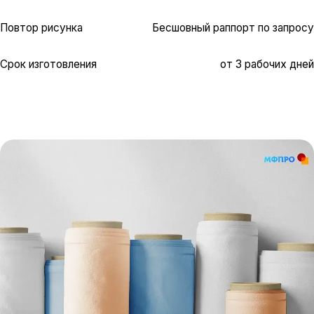
Повтор рисунка
Бесшовный раппорт по запросу
Срок изготовления
от 3 рабочих дней