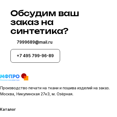
Обсудим ваш
заказ на
синтетика?
7999689@mail.ru
+7 495 799-96-89
Производство печати на ткани и пошива изделий на заказ.
Москва, Никулинская 27к3, м. Озёрная.
Каталог