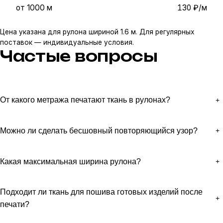
от 1000 м
130 ₽/м
Цена указана для рулона шириной 1.6 м. Для регулярных
поставок — индивидуальные условия.
Частые вопросы
От какого метража печатают ткань в рулонах?
Можно ли сделать бесшовный повторяющийся узор?
Какая максимальная ширина рулона?
Подходит ли ткань для пошива готовых изделий после
печати?